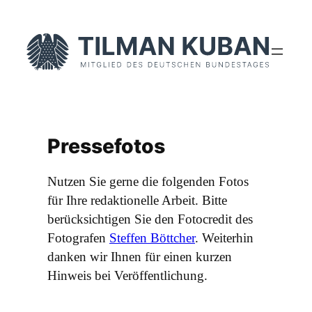
Zum
Inhalt
springen
Pressefotos
Nutzen Sie gerne die folgenden Fotos
für Ihre redaktionelle Arbeit. Bitte
berücksichtigen Sie den Fotocredit des
Fotografen
Steffen Böttcher
. Weiterhin
danken wir Ihnen für einen kurzen
Hinweis bei Veröffentlichung.